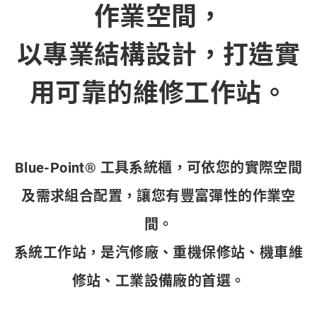
作業空間，
以專業結構設計，打造實
用可靠的維修工作站。
Blue-Point® 工具系統櫃，可依您的實際空間
及需求組合配置，讓您有豐富彈性的作業空
間。
系統工作站，是汽修廠、重機保修站、機車維
修站、工業
設備
廠的首選。