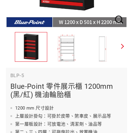
BLP-5
Blue-Point 零件展示櫃 1200mm
(黑/紅) 機油輪胎櫃
1200 mm 尺寸設計
上層設計掛勾：可掛於皮帶、煞車皮、展示品等
第一層板設計：可放電池、清潔劑、油品等
第二、三、四層：可拖曳拉出、放置機油