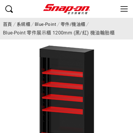
首頁
系統櫃
Blue-Point
零件/機油櫃
Blue-Point 零件展示櫃 1200mm (黑/紅) 機油輪胎櫃