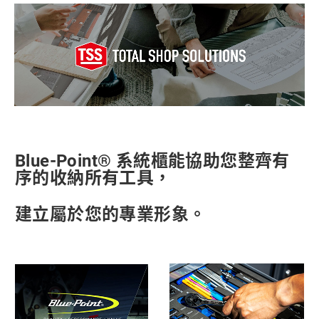
Blue-Point® 系統櫃能協助您整齊有
序的收納所有工具，
建立屬於您的專業形象。