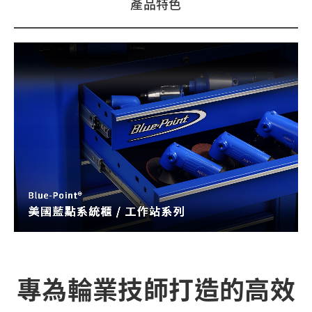
產品特色
專為輪業技師打造的高效