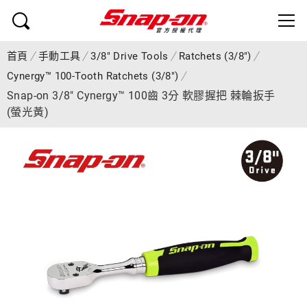
首頁
手動工具
3/8" Drive Tools
Ratchets (3/8")
Cynergy™ 100-Tooth Ratchets (3/8")
Snap-on 3/8" Cynergy™ 100齒 3分 軟膠握把 棘輪扳手
(螢光黃)