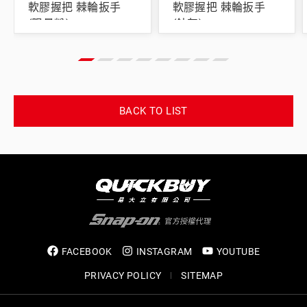
軟膠握把 棘輪扳手
軟膠握把 棘輪扳手
(限量粉)
(鈦灰)
BACK TO LIST
FACEBOOK
INSTAGRAM
YOUTUBE
PRIVACY POLICY
SITEMAP