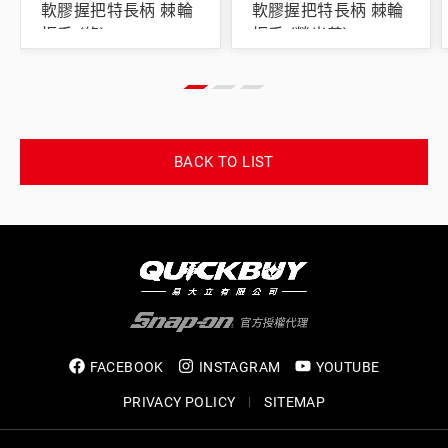
軟膠握把特長柄 棘輪
軟膠握把特長柄 棘輪
扳手 (綠)
扳手 (螢光黃)
BACK TO LIST
FACEBOOK
INSTAGRAM
YOUTUBE
PRIVACY POLICY
SITEMAP