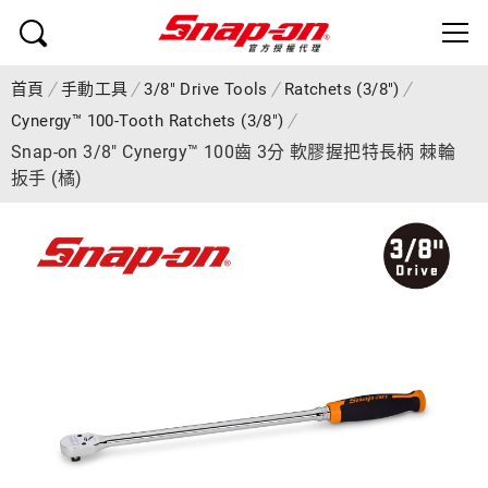
首頁
手動工具
3/8" Drive Tools
Ratchets (3/8")
Cynergy™ 100-Tooth Ratchets (3/8")
Snap-on 3/8" Cynergy™ 100齒 3分 軟膠握把特長柄 棘輪
扳手 (橘)