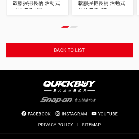
軟膠握把長柄 活動式
軟膠握把長柄 活動式
棘輪扳手 (紅)
棘輪扳手 (橘)
BACK TO LIST
FACEBOOK
INSTAGRAM
YOUTUBE
PRIVACY POLICY
SITEMAP