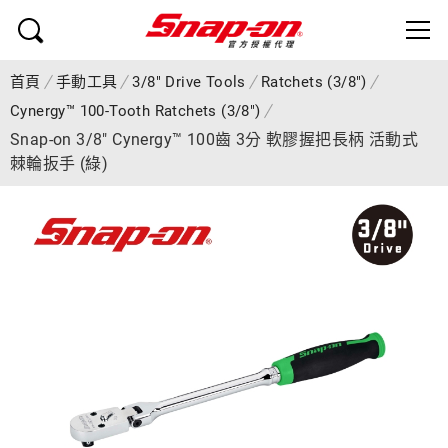
首頁
手動工具
3/8" Drive Tools
Ratchets (3/8")
Cynergy™ 100-Tooth Ratchets (3/8")
Snap-on 3/8" Cynergy™ 100齒 3分 軟膠握把長柄 活動式
棘輪扳手 (綠)