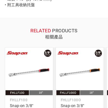
• 附工具收納托盤
RELATED
PRODUCTS
相關產品
FHLLF100
FHLLF100O
Snap-on 3/8"
Snap-on 3/8"