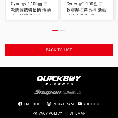
Cynergy™ 100齒 三分
Cynergy™ 100齒 三分
軟膠握把特長柄 活動
軟膠握把特長柄 活動
式棘輪扳手 (紅)
式棘輪扳手 (橘)
BACK TO LIST
FACEBOOK
INSTAGRAM
YOUTUBE
PRIVACY POLICY
SITEMAP