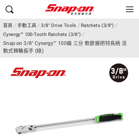
首頁
手動工具
3/8" Drive Tools
Ratchets (3/8")
Cynergy™ 100-Tooth Ratchets (3/8")
Snap-on 3/8" Cynergy™ 100齒 三分 軟膠握把特長柄 活
動式棘輪扳手 (綠)