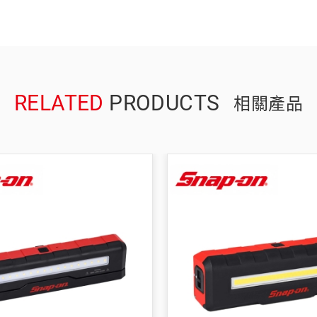
RELATED
PRODUCTS
相關產品