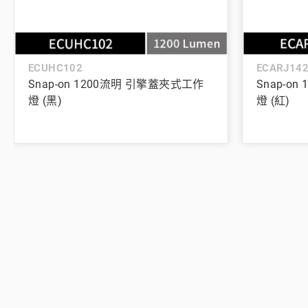
ECUHC102
ECARJ14
Snap-on 1200流明 引擎蓋夾式工作
Snap-o
燈 (黑)
燈 (紅)