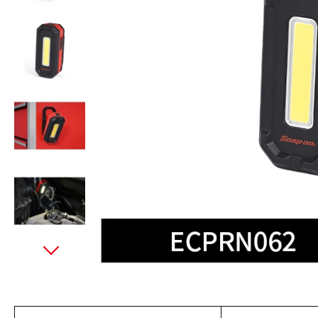
美國藍點 Blue-Point