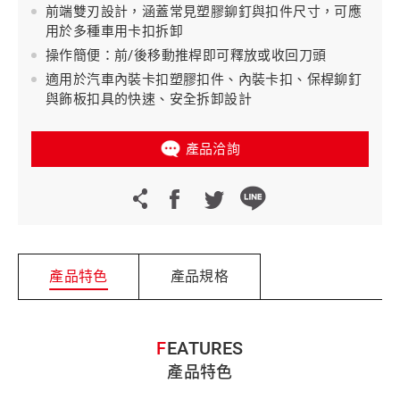
前端雙刃設計，涵蓋常見塑膠鉚釘與扣件尺寸，可應
用於多種車用卡扣拆卸
操作簡便：前/後移動推桿即可釋放或收回刀頭
適用於汽車內裝卡扣塑膠扣件、內裝卡扣、保桿鉚釘
與飾板扣具的快速、安全拆卸設計
產品洽詢
產品特色
產品規格
FEATURES
產品特色