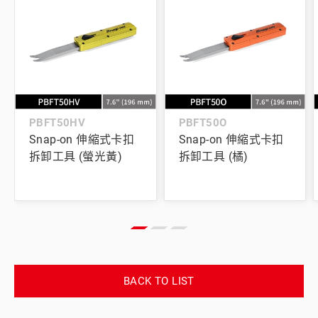
PBFT50HV
PBFT50O
Snap-on 伸縮式卡扣
Snap-on 伸縮式卡扣
拆卸工具 (螢光黃)
拆卸工具 (橘)
BACK TO LIST