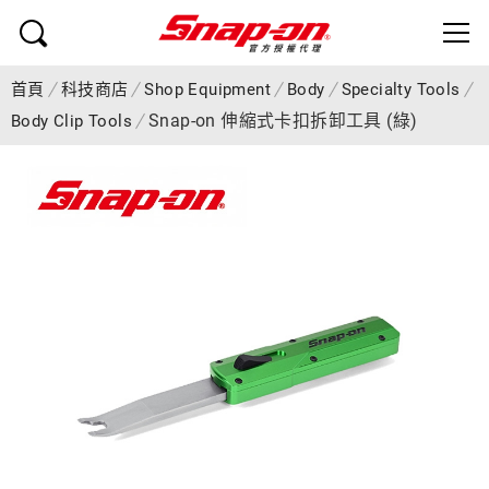
首頁
科技商店
Shop Equipment
Body
Specialty Tools
Snap-on 伸縮式卡扣拆卸工具 (綠)
Body Clip Tools