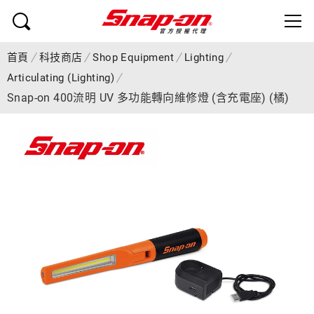
首頁
科技商店
Shop Equipment
Lighting
Articulating (Lighting)
Snap-on 400流明 UV 多功能轉向維修燈 (含充電座) (橘)