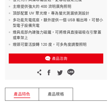
主燈提供強大的 400 流明廣角照明
頂部配置 UV 聚光燈，專為螢光測漏偵測設計
多功能充電底座，額外提供一個 USB 輸出埠，可替小
型電子設備充電
燈具底部內建強力磁鐵，可將燈具直接磁吸在引擎蓋
或車架上
燈頭可靈活旋轉 120 度，可多角度調整照明
產品洽詢
產品特色
產品規格