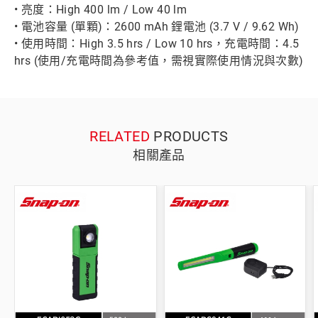
• 亮度：High 400 lm / Low 40 lm
• 電池容量 (單顆)：2600 mAh 鋰電池 (3.7 V / 9.62 Wh)
• 使用時間：High 3.5 hrs / Low 10 hrs，充電時間：4.5
hrs (使用/充電時間為參考值，需視實際使用情況與次數)
RELATED
PRODUCTS
相關產品