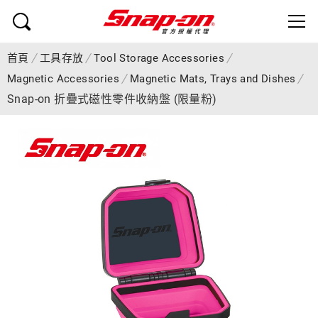
首頁
工具存放
Tool Storage Accessories
Magnetic Accessories
Magnetic Mats, Trays and Dishes
Snap-on 折疊式磁性零件收納盤 (限量粉)