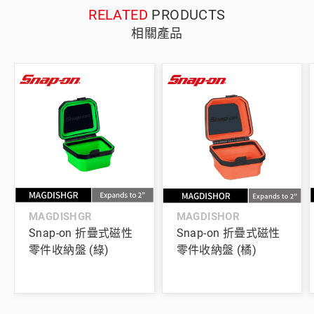
RELATED
PRODUCTS
相關產品
MAGDISHGR
MAGDISHOR
Snap-on 折疊式磁性
Snap-on 折疊式磁性
零件收納盤 (綠)
零件收納盤 (橘)