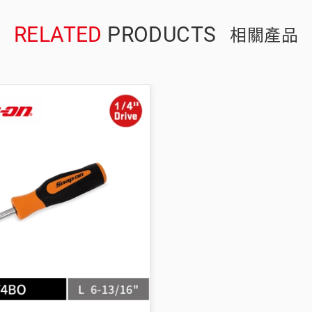
RELATED
PRODUCTS
相關產品