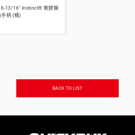
e 6-13/16" Instinct® 軟膠握
手柄 (橘)
BACK TO LIST