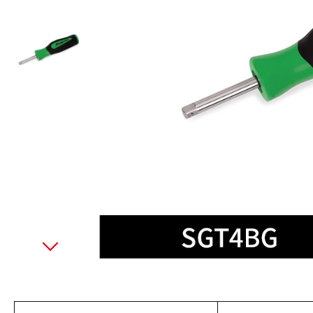
美國藍點 Blue-Point