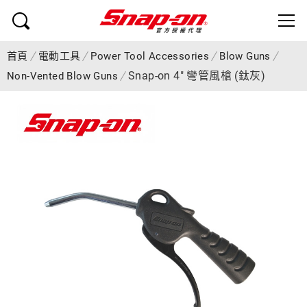
首頁
電動工具
Power Tool Accessories
Blow Guns
Snap-on 4" 彎管風槍 (鈦灰)
Non-Vented Blow Guns