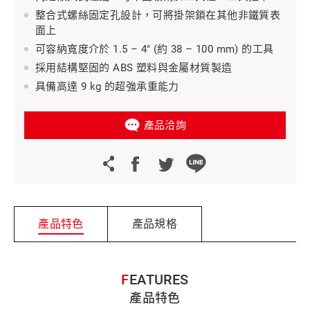
整合式螺絲固定孔設計，可將掛架鎖在其他非鐵質表
面上
可容納寬度介於 1.5 – 4" (約 38 – 100 mm) 的工具
採用結構堅固的 ABS 塑料與金屬材質製造
具備高達 9 kg 的超強承重能力
產品洽詢
產品特色
產品規格
FEATURES
產品特色