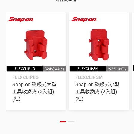
FLEXCLIPLG
FLEXCLIPSM
Snap-on 磁吸式大型
Snap-on 磁吸式小型
工具收納夾 (2入組)
工具收納夾 (2入組)
(紅)
(紅)