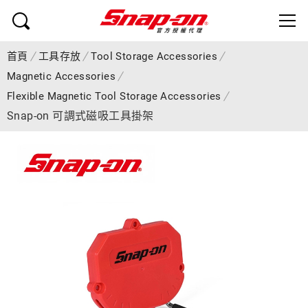
首頁
工具存放
Tool Storage Accessories
Magnetic Accessories
Flexible Magnetic Tool Storage Accessories
Snap-on 可調式磁吸工具掛架