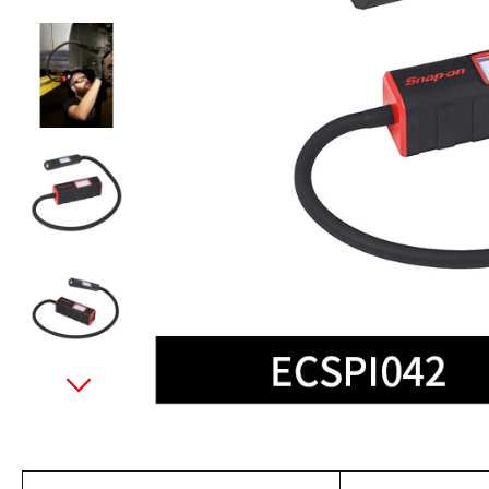
美國藍點 Blue-Point