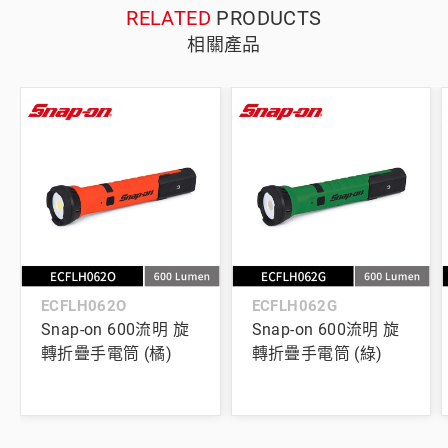
RELATED
PRODUCTS
相關產品
ECFLH062O
ECFLH062G
Snap-on 600流明 旋
Snap-on 600流明 旋
轉折疊手電筒 (橘)
轉折疊手電筒 (綠)