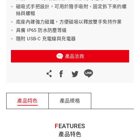
磁吸式手把設計，可用於隨手吸附、固定拆下來的螺
絲與螺帽
底座內建強力磁鐵，方便磁吸以釋放雙手免持作業
具備 IP65 防水防塵等級
隨附 USB-C 充電線與充電器
產品洽詢
產品特色
產品規格
FEATURES
產品特色