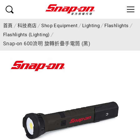
首頁
科技商店
Shop Equipment
Lighting
Flashlights
Flashlights (Lighting)
Snap-on 600流明 旋轉折疊手電筒 (黑)