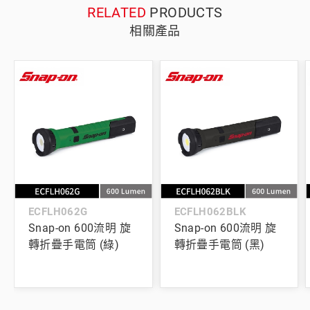
RELATED
PRODUCTS
相關產品
ECFLH062G
ECFLH062BLK
Snap-on 600流明 旋
Snap-on 600流明 旋
轉折疊手電筒 (綠)
轉折疊手電筒 (黑)