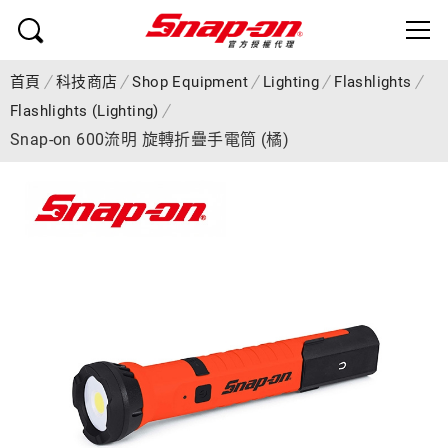
首頁
科技商店
Shop Equipment
Lighting
Flashlights
Flashlights (Lighting)
Snap-on 600流明 旋轉折疊手電筒 (橘)