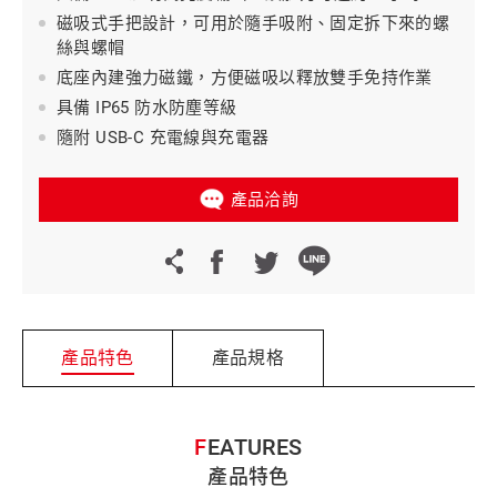
磁吸式手把設計，可用於隨手吸附、固定拆下來的螺
絲與螺帽
底座內建強力磁鐵，方便磁吸以釋放雙手免持作業
具備 IP65 防水防塵等級
隨附 USB-C 充電線與充電器
產品洽詢
產品特色
產品規格
FEATURES
產品特色