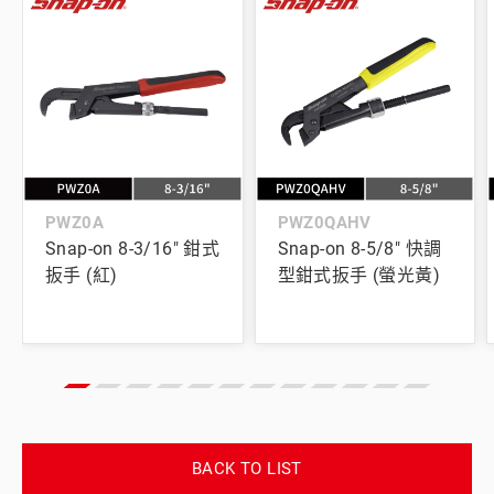
PWZ0A
PWZ0QAHV
Snap-on 8-3/16" 鉗式
Snap-on 8-5/8" 快調
扳手 (紅)
型鉗式扳手 (螢光黃)
BACK TO LIST