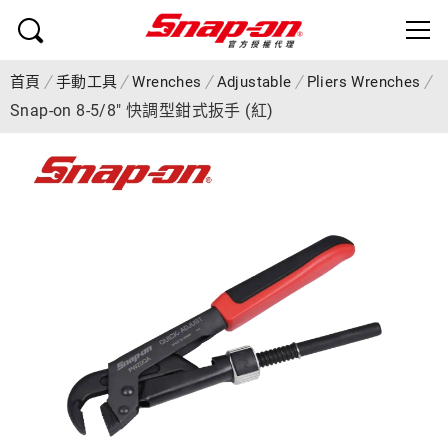
首頁
手動工具
Wrenches
Adjustable
Pliers Wrenches
Snap-on 8-5/8" 快調型鉗式扳手 (紅)