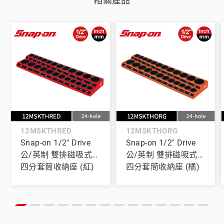
相關產品
12MSKTHRED
12MSKTHORG
Snap-on 1/2" Drive
Snap-on 1/2" Drive
公/英制 雙排磁吸式
公/英制 雙排磁吸式
四分套筒收納座 (紅)
四分套筒收納座 (橘)