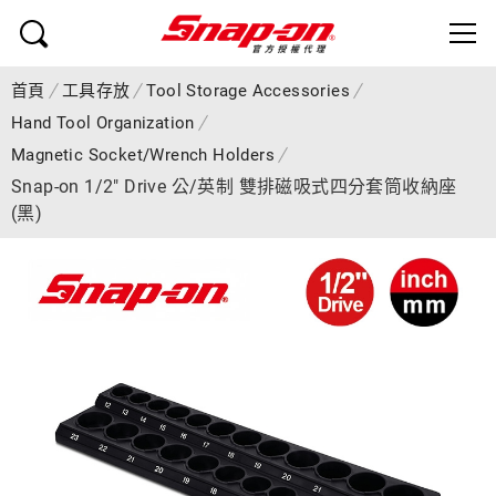
首頁
工具存放
Tool Storage Accessories
Hand Tool Organization
Magnetic Socket/Wrench Holders
Snap-on 1/2" Drive 公/英制 雙排磁吸式四分套筒收納座
(黑)