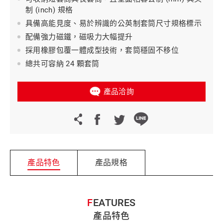
制 (inch) 規格
具備高能見度、易於辨識的公英制套筒尺寸規格標示
配備強力磁鐵，磁吸力大幅提升
採用橡膠包覆一體成型技術，套筒穩固不移位
總共可容納 24 顆套筒
產品洽詢
產品特色
產品規格
FEATURES
產品特色