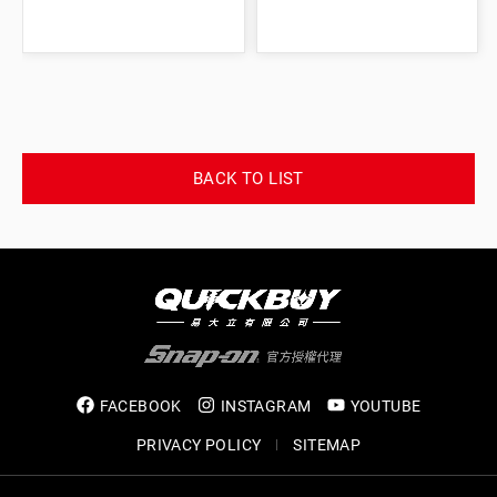
BACK TO LIST
FACEBOOK
INSTAGRAM
YOUTUBE
PRIVACY POLICY
SITEMAP