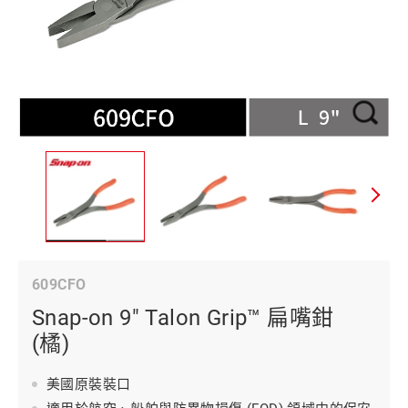
609CFO
Snap-on 9" Talon Grip™ 扁嘴鉗
(橘)
美國原裝裝口