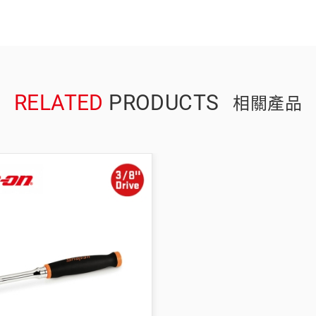
RELATED
PRODUCTS
相關產品