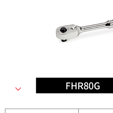
美國藍點 Blue-Point