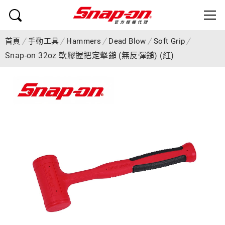
首頁
手動工具
Hammers
Dead Blow
Soft Grip
Snap-on 32oz 軟膠握把定擊鎚 (無反彈鎚) (紅)