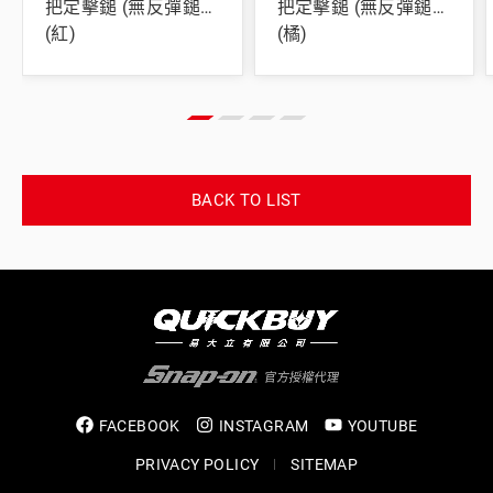
把定擊鎚 (無反彈鎚)
把定擊鎚 (無反彈鎚)
(紅)
(橘)
BACK TO LIST
FACEBOOK
INSTAGRAM
YOUTUBE
PRIVACY POLICY
SITEMAP