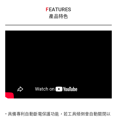
FEATURES
產品特色
• 具備專利自動斷電保護功能，若工具傾倒會自動關閉以