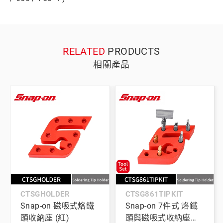
RELATED
PRODUCTS
相關產品
CTSGHOLDER
CTSG861TIPKIT
Snap-on 磁吸式烙鐵
Snap-on 7件式 烙鐵
頭收納座 (紅)
頭與磁吸式收納座