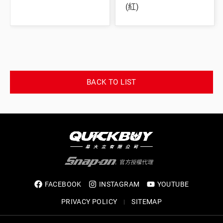
(紅)
BACK TO LIST
FACEBOOK
INSTAGRAM
YOUTUBE
PRIVACY POLICY
SITEMAP