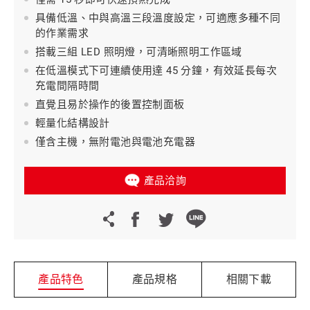
具備低溫、中與高溫三段溫度設定，可適應多種不同
的作業需求
搭載三組 LED 照明燈，可清晰照明工作區域
在低溫模式下可連續使用達 45 分鐘，有效延長每次
充電間隔時間
直覺且易於操作的後置控制面板
輕量化結構設計
僅含主機，無附電池與電池充電器
產品洽詢
產品特色
產品規格
相關下載