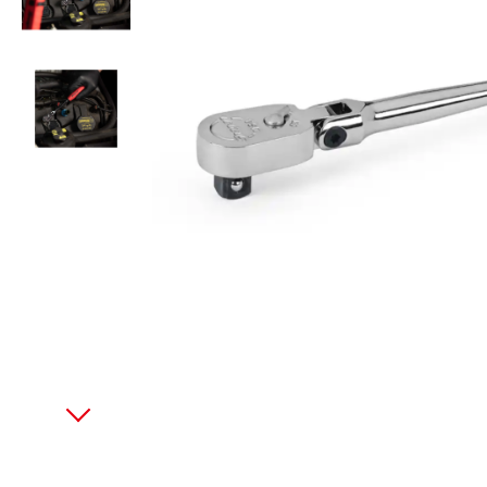
美國藍點 Blue-Point