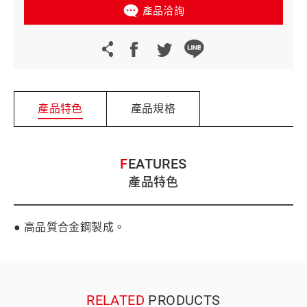
產品洽詢
產品特色
產品規格
FEATURES
產品特色
● 高品質合金鋼製成。
RELATED
PRODUCTS