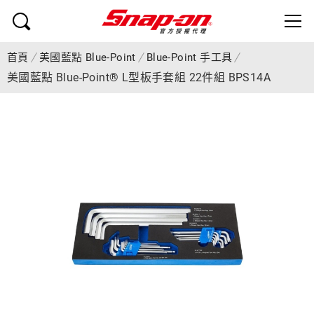
首頁
美國藍點 Blue-Point
Blue-Point 手工具
美國藍點 Blue-Point® L型板手套組 22件組 BPS14A