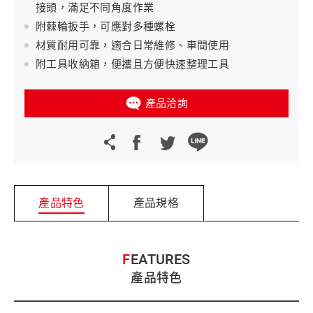
接頭，滿足不同角度作業
附棘輪扳手，可應對多種螺栓
材質耐用可靠，適合日常維修、車間使用
附工具收納箱，便攜且方便快速整理工具
產品洽詢
產品特色
產品規格
FEATURES
產品特色