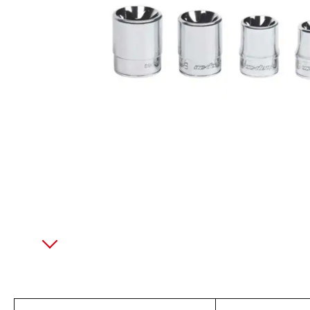
美國藍點 Blue-Point