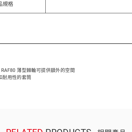
品規格
 RAF80 薄型棘輪可提供額外的空間
和耐用性的套筒