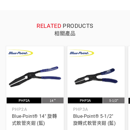
RELATED
PRODUCTS
相關產品
PHP2A
PHP3A
Blue-Point® 14" 旋轉
Blue-Point® 5-1/2"
式軟管夾鉗 (藍)
旋轉式軟管夾鉗 (藍)