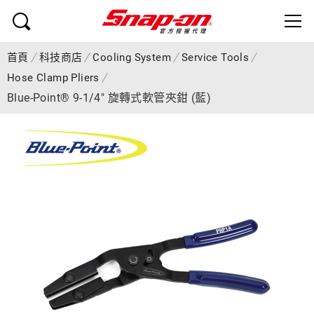
首頁
科技商店
Cooling System
Service Tools
Hose Clamp Pliers
Blue-Point® 9-1/4" 旋轉式軟管夾鉗 (藍)