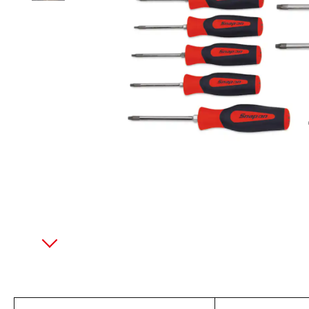
美國藍點 Blue-Point