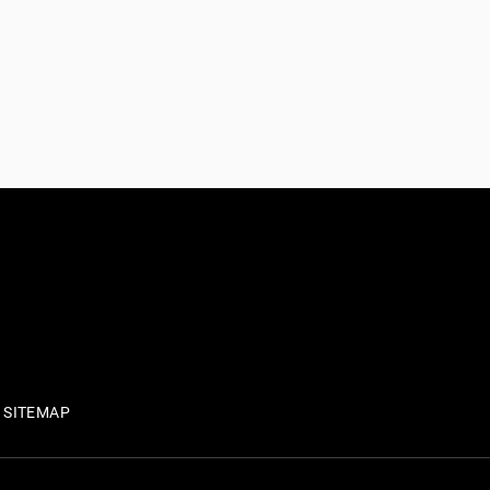
SITEMAP