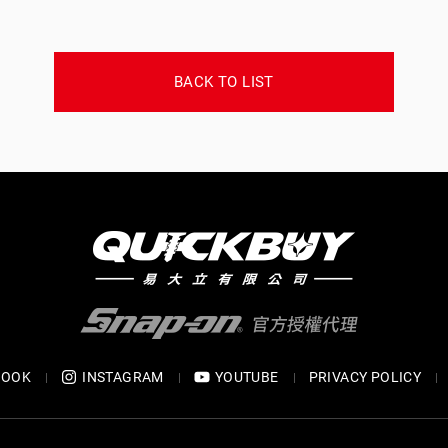
BACK TO LIST
BOOK
INSTAGRAM
YOUTUBE
PRIVACY POLICY