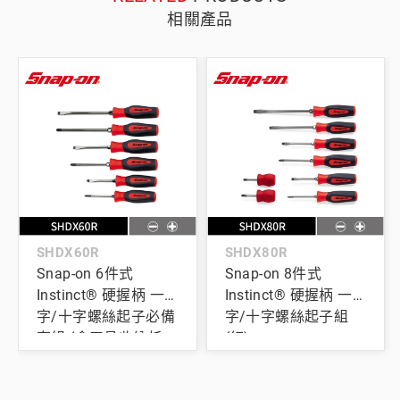
相關產品
SHDX60R
SHDX80R
Snap-on 6件式
Snap-on 8件式
Instinct® 硬握柄 一
Instinct® 硬握柄 一
字/十字螺絲起子必備
字/十字螺絲起子組
套組 (含工具收納托
(紅)
盤) (紅)