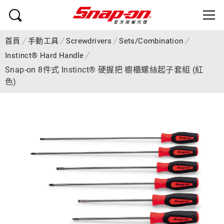
首頁
手動工具
Screwdrivers
Sets/Combination
Instinct® Hard Handle
Snap-on 8件式 Instinct® 硬握把 櫥櫃螺絲起子套組 (紅
色)