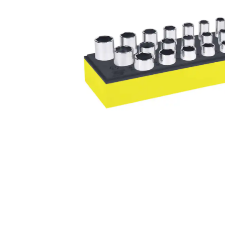
美國藍點 Blue-Point