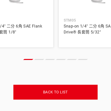
STM05
1/4" 二分 6角 SAE Flank
Snap-on 1/4" 二分 6角 SA
套筒 1/8"
Drive® 長套筒 5/32"
BACK TO LIST