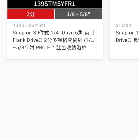
139STMSYFR1
STM04
Snap-on 39件式 1/4" Drive 6角 英制
Snap-on 
Flank Drive® 2分多規格套筒組 (1/8
Drive® 長
–5/8") 附 PRO-FI™ 紅色收納泡棉