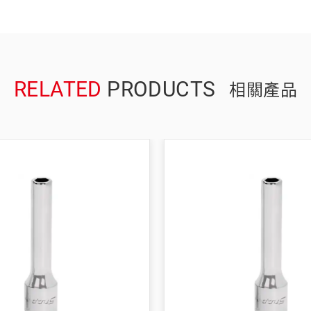
RELATED
PRODUCTS
相關產品