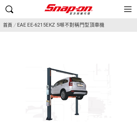
EAE EE-6215EKZ 5噸不對稱門型頂車機
首頁