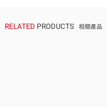
RELATED
PRODUCTS
相關產品