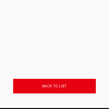
BACK TO LIST