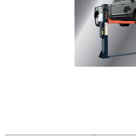
美國藍點 Blue-Point