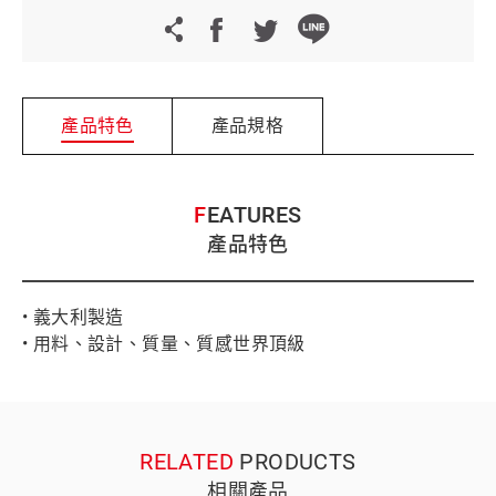
產品特色
產品規格
FEATURES
產品特色
• 義大利製造
• 用料、設計、質量、質感世界頂級
RELATED
PRODUCTS
相關產品