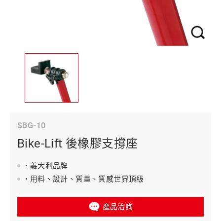
SBG-10
Bike-Lift 後橡膠支撐座
• 義大利品牌
• 用料、設計、質量、質感世界頂級
產品洽詢