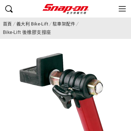
首頁
義大利 Bike-Lift
駐車架配件
Bike-Lift 後橡膠支撐座