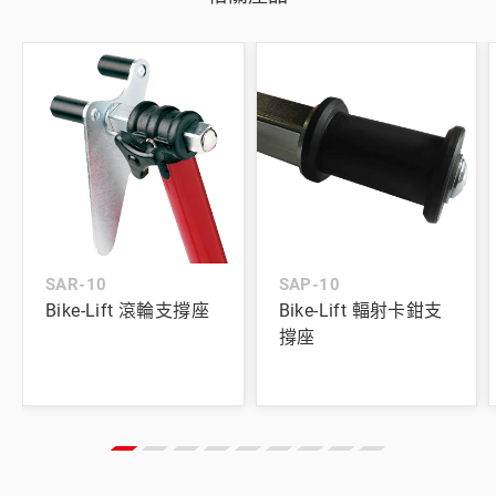
SAR-10
SAP-10
Bike-Lift 滾輪支撐座
Bike-Lift 輻射卡鉗支
撐座