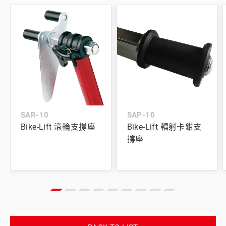
SAR-10
SAP-10
Bike-Lift 滾輪支撐座
Bike-Lift 輻射卡鉗支
撐座