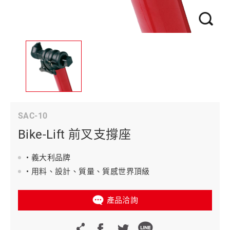
SAC-10
Bike-Lift 前叉支撐座
• 義大利品牌
• 用料、設計、質量、質感世界頂級
產品洽詢