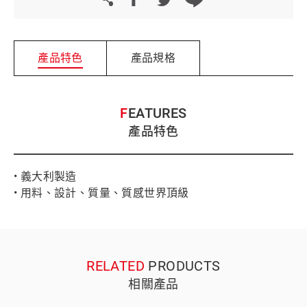
產品特色
產品規格
FEATURES
產品特色
• 義大利製造
• 用料、設計、質量、質感世界頂級
RELATED
PRODUCTS
相關產品