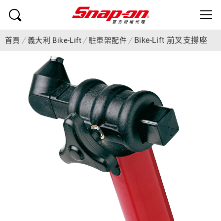
Bike-Lift 前叉支撐座
首頁
義大利 Bike-Lift
駐車架配件