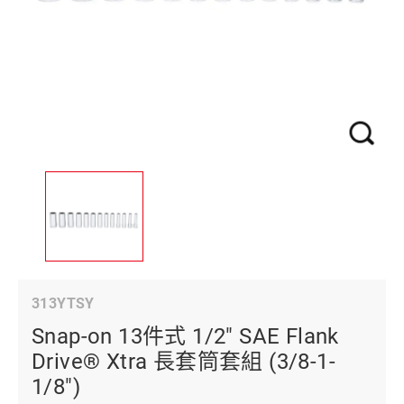
313YTSY
Snap-on 13件式 1/2" SAE Flank
Drive® Xtra 長套筒套組 (3/8-1-
1/8")