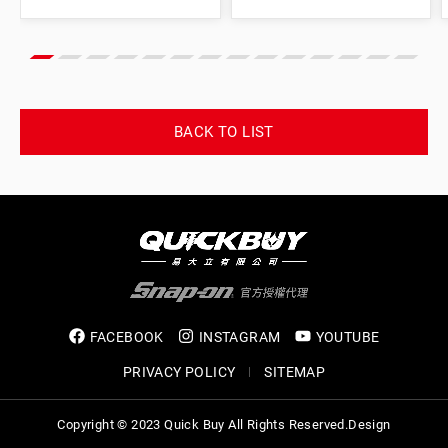
24 mm)
24 mm)
BACK TO LIST
FACEBOOK
INSTAGRAM
YOUTUBE
PRIVACY POLICY
SITEMAP
Copyright © 2023 Quick Buy All Rights Reserved.
Design