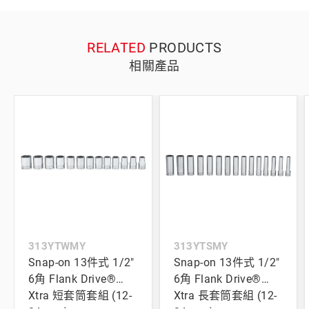
RELATED
PRODUCTS
相關產品
313YTWMY
313YTSMY
Snap-on 13件式 1/2"
Snap-on 13件式 1/2"
6角 Flank Drive®
6角 Flank Drive®
Xtra 短套筒套組 (12-
Xtra 長套筒套組 (12-