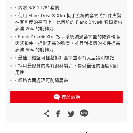
• 內附 3/8-1-1/8" 套筒
• 使用 Flank Drive® Xtra 扳手系統的套筒將扣件夾緊
在有角度的平面上，比目前的 Flank Drive® 套筒提供
高達 20% 的旋轉力
• Flank Drive® Xtra 扳手系統透過套筒壁的傾斜輪廓
夾緊扣件，提供更高的強度，並且對損壞的扣件提高
高達 50% 的旋轉力
• 最佳凹槽壁可輕鬆拆卸套筒並附有大型識別標記
• 採用最優質的專有鋼材製造，提供最佳的強度和耐
用性
• 鎳鉻表面處理可防鏽腐蝕
產品洽詢