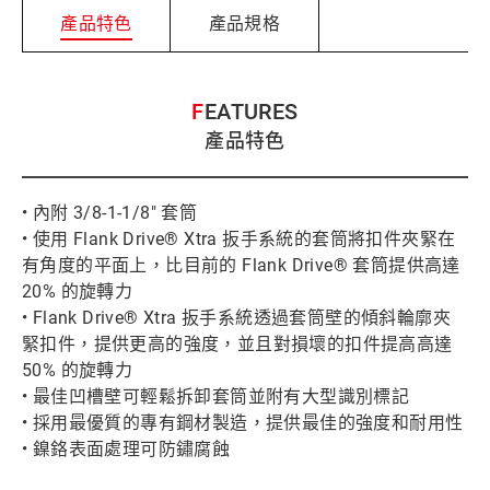
產品特色
產品規格
FEATURES
產品特色
• 內附 3/8-1-1/8" 套筒
• 使用 Flank Drive® Xtra 扳手系統的套筒將扣件夾緊在
有角度的平面上，比目前的 Flank Drive® 套筒提供高達
20% 的旋轉力
• Flank Drive® Xtra 扳手系統透過套筒壁的傾斜輪廓夾
緊扣件，提供更高的強度，並且對損壞的扣件提高高達
50% 的旋轉力
• 最佳凹槽壁可輕鬆拆卸套筒並附有大型識別標記
• 採用最優質的專有鋼材製造，提供最佳的強度和耐用性
• 鎳鉻表面處理可防鏽腐蝕