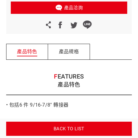
產品洽詢
產品特色
產品規格
FEATURES
產品特色
• 包括6 件 9/16-7/8" 轉接器
BACK TO LIST