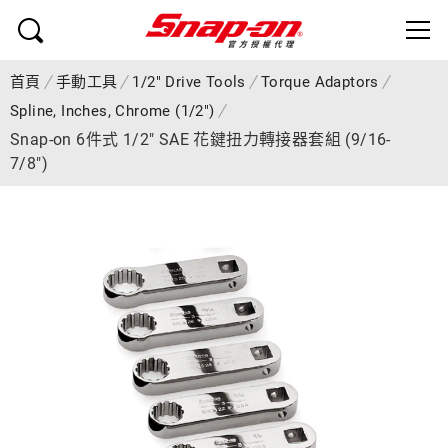
首頁
手動工具
1/2" Drive Tools
Torque Adaptors
Spline, Inches, Chrome (1/2")
Snap-on 6件式 1/2" SAE 花鍵扭力轉接器套組 (9/16-
7/8")