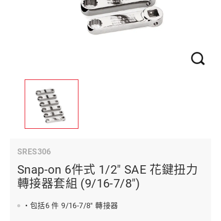
SRES306
Snap-on 6件式 1/2" SAE 花鍵扭力
轉接器套組 (9/16-7/8")
• 包括6 件 9/16-7/8" 轉接器