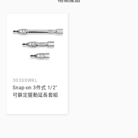
303SXWKL
Snap-on 3件式 1/2"
可鎖定擺動延長套組