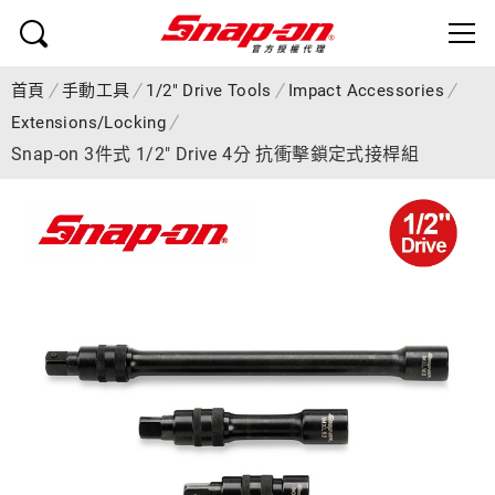
首頁
手動工具
1/2" Drive Tools
Impact Accessories
Extensions/Locking
Snap-on 3件式 1/2" Drive 4分 抗衝擊鎖定式接桿組