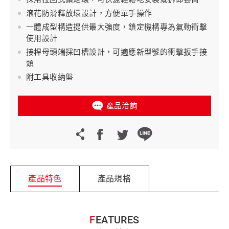
滾花防滑釋放環設計，方便單手操作
一體成型構造提供最大強度，鎖定機構專為氣動衝擊
使用設計
接桿母頭端採凹槽設計，可適應新型號的衝擊扳手接
頭
附工具收納盤
產品洽詢
產品特色
產品規格
FEATURES