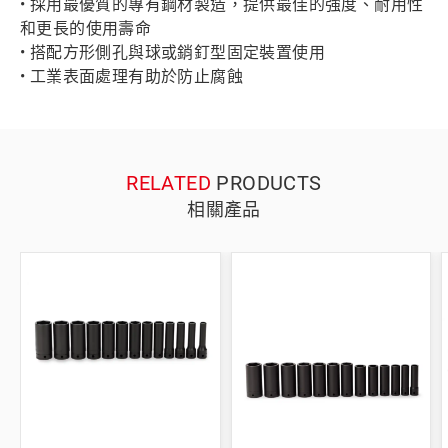
• 採用最優質的專有鋼材製造，提供最佳的強度、耐用性
和更長的使用壽命
• 搭配方形側孔與球或銷釘型固定裝置使用
• 工業表面處理有助於防止腐蝕
RELATED
PRODUCTS
相關產品