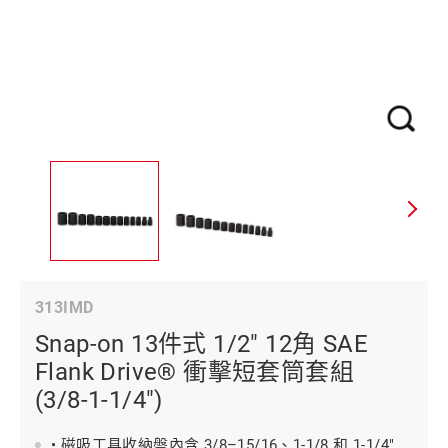
313IMD
Snap-on 13件式 1/2" 12角 SAE
Flank Drive® 衝擊短套筒套組
(3/8-1-1/4")
• 磁吸工具收納盤內含 3/8–15/16、1-1/8 和 1-1/4"