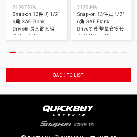
313GTSYA
313SIMA
Snap-on 13件式 1/2"
Snap-on 13件式 1/2"
6角 SAE Flank
6角 SAE Flank
Drive® 長套筒套組
Drive® 衝擊長套筒套
(3/8-1-1/8")
組 (1/2-1-1/4")
BACK TO LIST