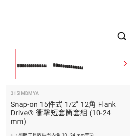
315IMDMYA
Snap-on 15件式 1/2" 12角 Flank
Drive® 衝擊短套筒套組 (10-24
mm)
• 磁吸工具收納盤內含 10–24 mm套筒