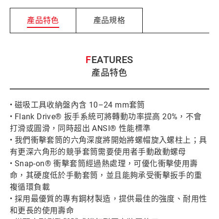
產品特色
產品規格
FEATURES
產品特色
• 磁吸工具收納盤內含 10–24 mm套筒
• Flank Drive® 扳手系統可將轉動功率提高 20%，不會
打滑或圓滑，同時超出 ANSI® 性能標準
• 我們衝擊套筒的六角深度將開始將螺帽旋入螺柱上；具
有更深六角形的競爭套筒需要使用者手動啟動螺母
• Snap-on® 衝擊套筒經過熱處理，可優化衝擊使用壽
命，其硬度低於手動套筒，並且能夠承受衝擊扳手的重
複循環負載
• 採用最優質的專有鋼材製造，提供最佳的強度、耐用性
和更長的使用壽命