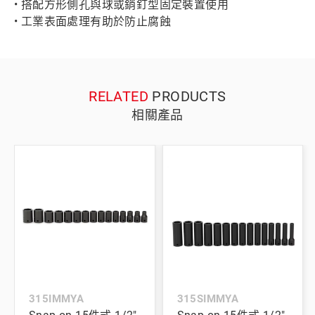
• 搭配方形側孔與球或銷釘型固定裝置使用
• 工業表面處理有助於防止腐蝕
RELATED
PRODUCTS
相關產品
315IMMYA
315SIMMYA