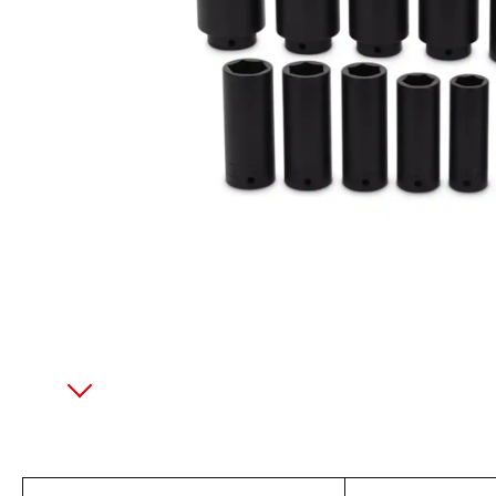
美國藍點 Blue-Point