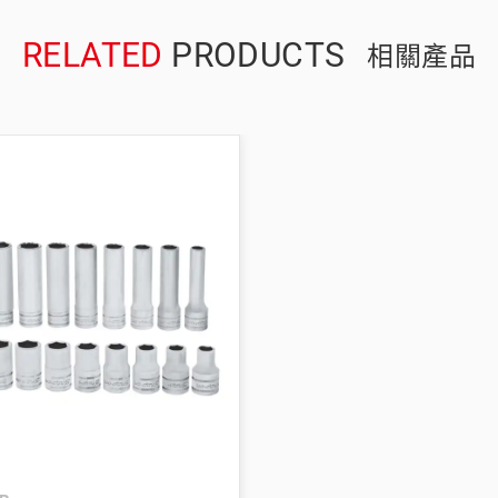
RELATED
PRODUCTS
相關產品