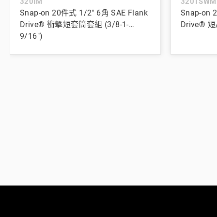
320IM
320TSWM
Snap-on 20件式 1/2" 6角 SAE Flank
Snap-on 
Drive® 衝擊短套筒套組 (3/8-1-
Drive® 
9/16")