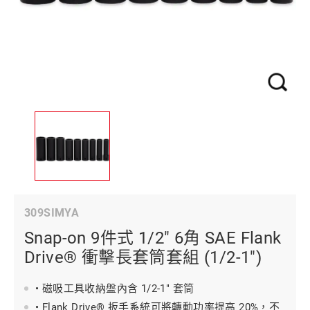
309SIMYA
Snap-on 9件式 1/2" 6角 SAE Flank
Drive® 衝擊長套筒套組 (1/2-1")
• 磁吸工具收納盤內含 1/2-1" 套筒
• Flank Drive® 扳手系統可將轉動功率提高 20%，不