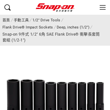
首頁
手動工具
1/2" Drive Tools
Flank Drive® Impact Sockets
Deep, inches (1/2")
Snap-on 9件式 1/2" 6角 SAE Flank Drive® 衝擊長套筒
套組 (1/2-1")