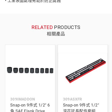
• 工業表面處理有助於防止腐蝕
RELATED
PRODUCTS
相關產品
309IMADDON
309ASXFR
Snap-on 9件式 1/2" 6
Snap-on 9件式 1/2"
角 SAE Flank Drive®
滾花延長配件套組 及