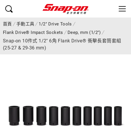
首頁
手動工具
1/2" Drive Tools
Flank Drive® Impact Sockets
Deep, mm (1/2")
Snap-on 10件式 1/2" 6角 Flank Drive® 衝擊長套筒套組
(25-27 & 29-36 mm)