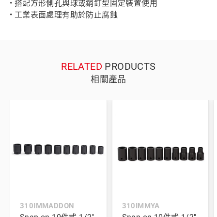
• 搭配方形側孔與球或銷釘型固定裝置使用
• 工業表面處理有助於防止腐蝕
RELATED
PRODUCTS
相關產品
310IMMADDON
310IMMYA