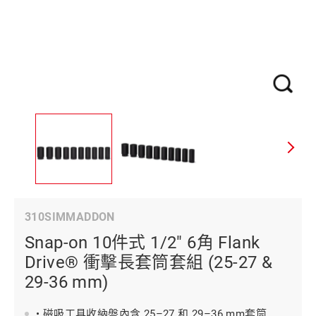
310SIMMADDON
Snap-on 10件式 1/2" 6角 Flank
Drive® 衝擊長套筒套組 (25-27 &
29-36 mm)
• 磁吸工具收納盤內含 25–27 和 29–36 mm套筒