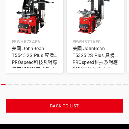
EEWH573AE6
EEWH571AEC
美國 JohnBean
美國 JohnBean
T5545 2S Plus 配備
T5325 2S Plus 具備
PROspeed科技及對應
PROspeed科技及對應
最高15吋輪寬的拆胎
22吋夾具的拆胎機
機
BACK TO LIST