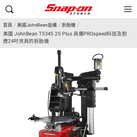
首頁
美國JohnBean設備
拆胎機
美國 JohnBean T5345 2S Plus 具備PROspeed科技及對
應24吋夾具的拆胎機