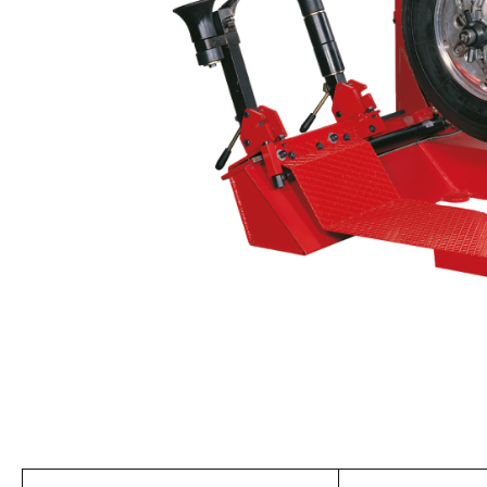
美國藍點 Blue-Point