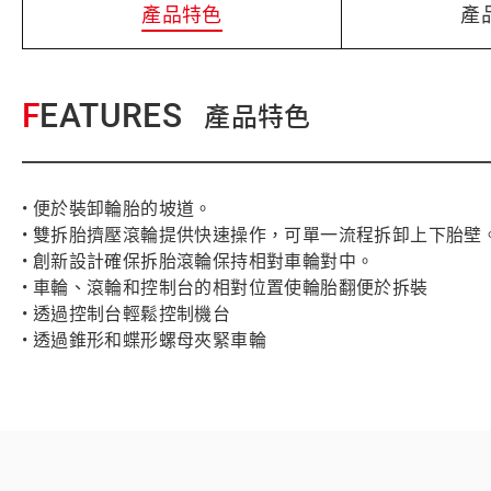
產品特色
產
FEATURES
產品特色
• 便於裝卸輪胎的坡道。
• 雙拆胎擠壓滾輪提供快速操作，可單一流程拆卸上下胎壁
• 創新設計確保拆胎滾輪保持相對車輪對中。
• 車輪、滾輪和控制台的相對位置使輪胎翻便於拆裝
• 透過控制台輕鬆控制機台
• 透過錐形和蝶形螺母夾緊車輪