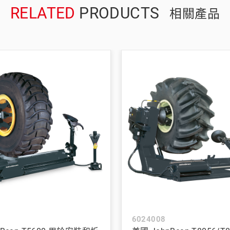
RELATED
PRODUCTS
相關產品
6024008