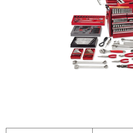
美國藍點 Blue-Point