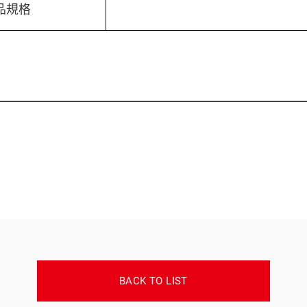
品規格
BACK TO LIST