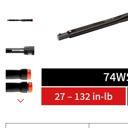
美國藍點 Blue-Point