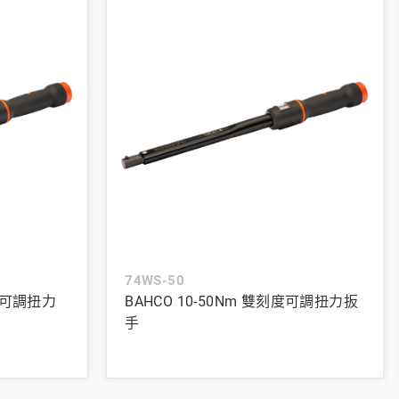
74WS-50
刻度可調扭力
BAHCO 10-50Nm 雙刻度可調扭力扳
手