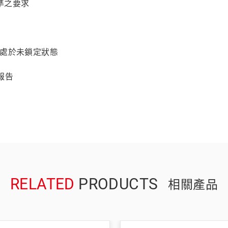
標準之要求
前處於未鎖定狀態
正報告
RELATED
PRODUCTS
相關產品