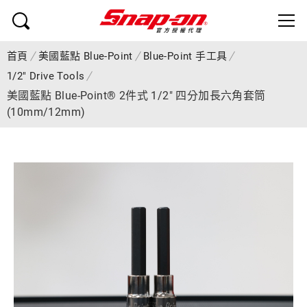
首頁
美國藍點 Blue-Point
Blue-Point 手工具
1/2" Drive Tools
美國藍點 Blue-Point® 2件式 1/2" 四分加長六角套筒
(10mm/12mm)