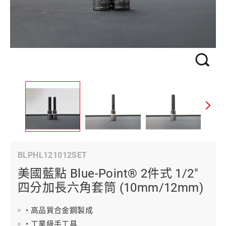
BLPHL121012SET
美國藍點 Blue-Point® 2件式 1/2"
四分加長六角套筒 (10mm/12mm)
• 高品質合金鋼製成
• 工業級手工具