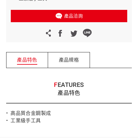
產品洽詢
產品特色
產品規格
FEATURES
產品特色
• 高品質合金鋼製成
• 工業級手工具