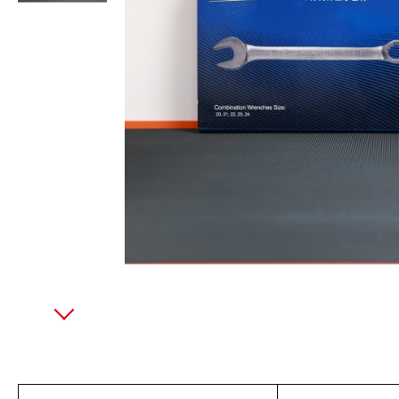
美國藍點 Blue-Point