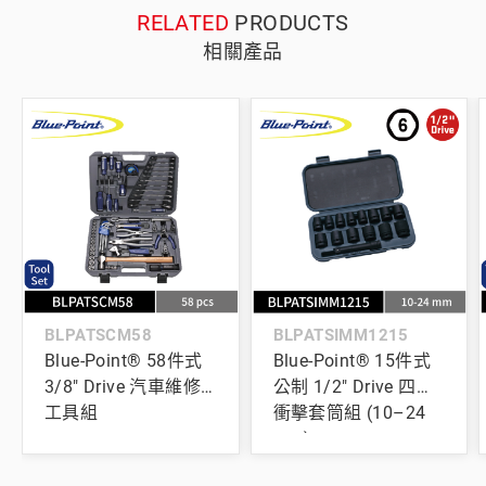
RELATED
PRODUCTS
相關產品
BLPATSCM58
BLPATSIMM1215
Blue-Point® 58件式
Blue-Point® 15件式
3/8" Drive 汽車維修
公制 1/2" Drive 四分
工具組
衝擊套筒組 (10–24
mm)