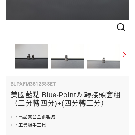
BLPAFM381238SET
美國藍點 Blue-Point® 轉接頭套組
（三分轉四分)+(四分轉三分）
• 高品質合金鋼製成
• 工業級手工具