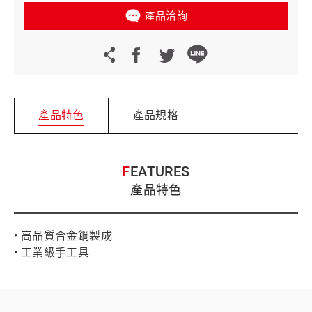
產品洽詢
產品特色
產品規格
FEATURES
產品特色
• 高品質合金鋼製成
• 工業級手工具