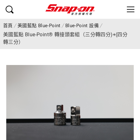
首頁
美國藍點 Blue-Point
Blue-Point 設備
美國藍點 Blue-Point® 轉接頭套組（三分轉四分)+(四分
轉三分）