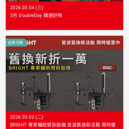
2026.03.04 (三)
3月 DoubleDay 精選好物
促銷活動
2026.03.03 (二)
BRIGHT 專業輔助臂拆胎機 首波舊換新活動 限時優