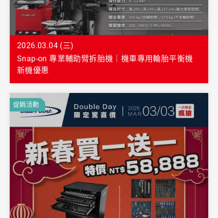
2026.03.04 (三)
Snap-on 專業輔助臂拆胎機｜機車專用輪胎平衡機
新機優惠
促銷活動