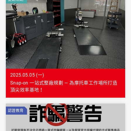
2025.05.05 (一)
Snap-on 一站式整廠規劃 — 為摩托車工作場所打造
頂尖效率基地！
認證教育