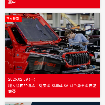
惠中
官方新聞
2026.02.09 (一)
職人精神的傳承：從美國 SkillsUSA 到台灣全國技能
競賽