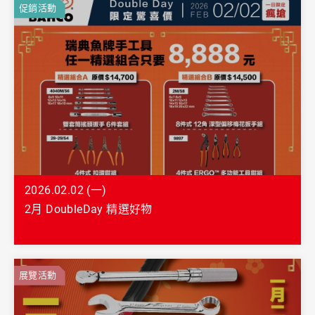
促銷活動
2026.02.02 (一)
2月 DoubleDay 精選好物
展覽活動