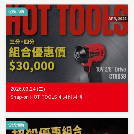
促銷活動
2026.03.24 (二)
Snap-on HOT TOOLS 4 月份月刊
促銷活動