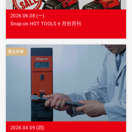
2026.06.08 (一)
Snap-on HOT TOOLS 6 月份月刊
產品知識
2026.04.09 (四)