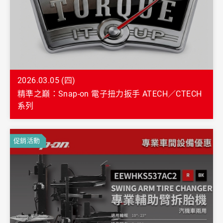
2026.03.05 (四)
精準之巔：Snap-on 電子扭力扳手 ATECH／CTECH
系列
促銷活動