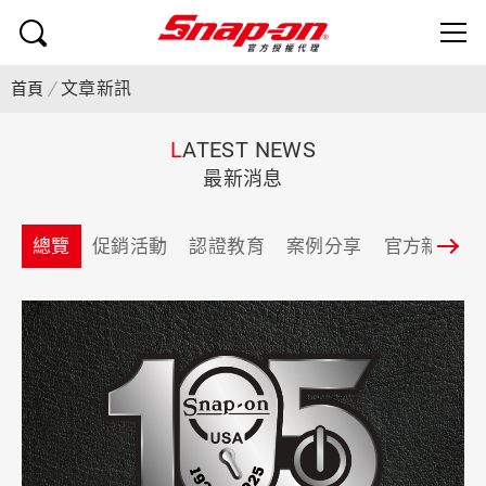
文章新訊
首頁
L
ATEST NEWS
最新消息
總覽
促銷活動
認證教育
案例分享
官方新聞