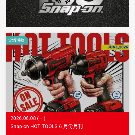
促銷活動
2026.06.08 (一)
Snap-on HOT TOOLS 6 月份月刊