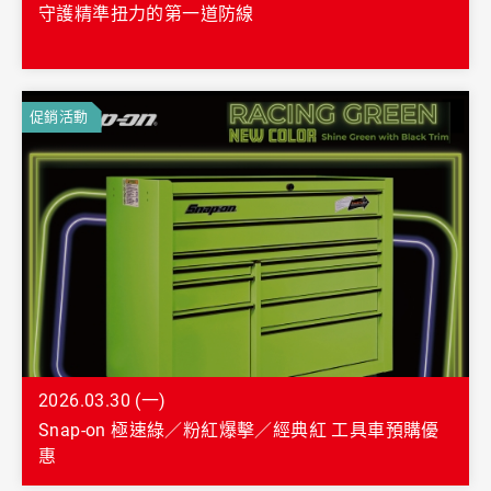
守護精準扭力的第一道防線
促銷活動
2026.03.30 (一)
Snap-on 極速綠／粉紅爆擊／經典紅 工具車預購優
惠