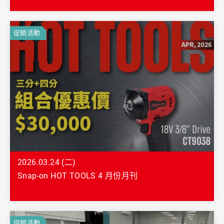
促銷活動
2026.03.24 (二)
Snap-on HOT TOOLS 4 月份月刊
促銷活動