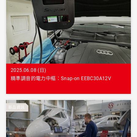
2025.06.08 (日)
精準調音的電力中樞：Snap-on EEBC30A12V
新品資訊