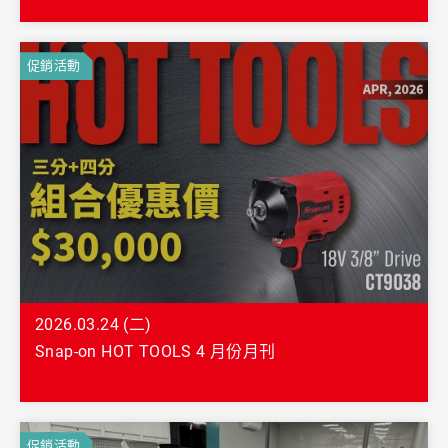
促銷活動
2026.03.24 (二)
Snap-on HOT TOOLS 4 月份月刊
促銷活動