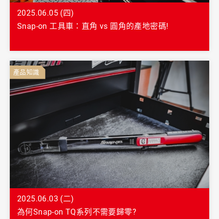
2025.06.05 (四)
Snap-on 工具車：直角 vs 圓角的產地密碼!
產品知識
2025.06.03 (二)
為何Snap-on TQ系列不需要歸零?