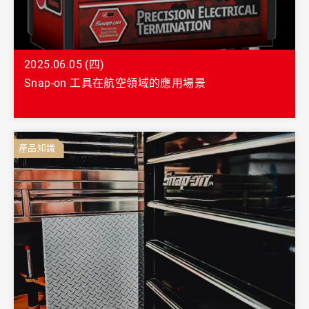
2025.06.05 (四)
Snap-on 工具在航空領域的應用場景
產品知識