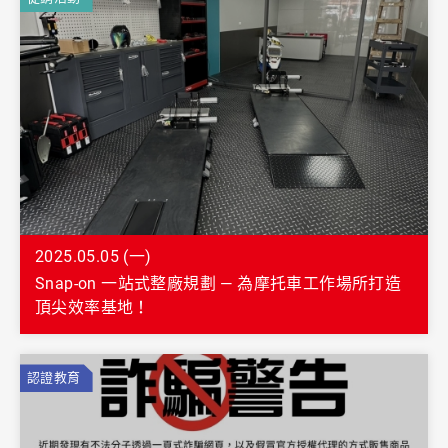
2025.05.05 (一)
Snap-on 一站式整廠規劃 — 為摩托車工作場所打造
頂尖效率基地！
認證教育