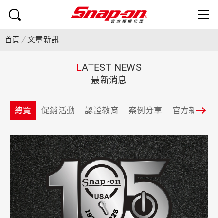
文章新訊
首頁
L
ATEST NEWS
最新消息
總覽
促銷活動
認證教育
案例分享
官方新聞