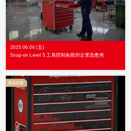
2025.06.06 (五)
Snap-on Level 5 工具控制系統的企業及應用
產品知識