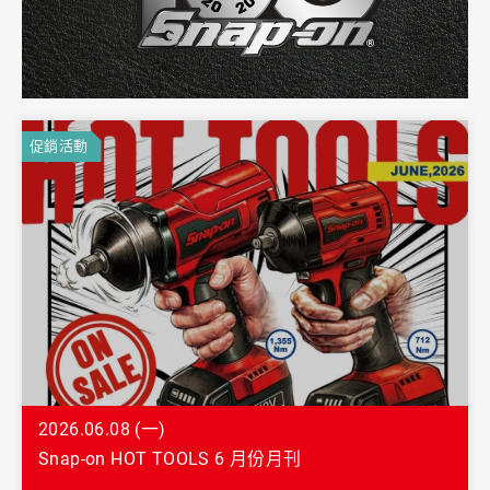
促銷活動
2026.06.08 (一)
Snap-on HOT TOOLS 6 月份月刊