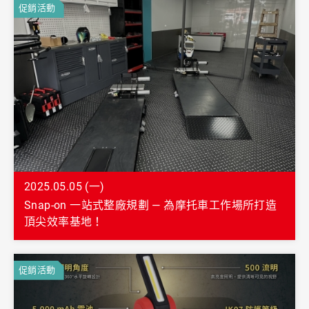
促銷活動
2025.05.05 (一)
Snap-on 一站式整廠規劃 — 為摩托車工作場所打造
頂尖效率基地！
促銷活動