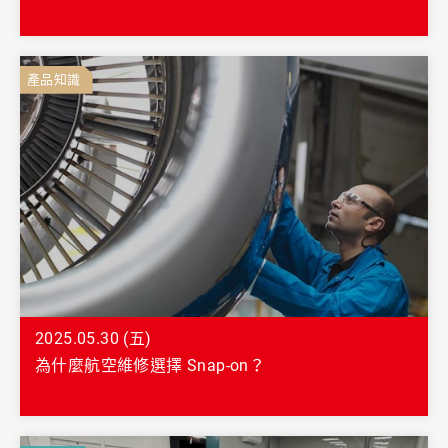
產品知識
2025.05.30 (五)
為什麼航空維修選擇 Snap-on？