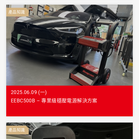
產品知識
2025.06.09 (一)
EEBC500B – 專業級穩壓電源解決方案
產品知識